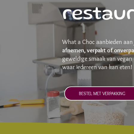
restaur
What a Choc aanbieden aan 
afnemen, verpakt of onverpa
geweldige smaak van vegan 
waar iedereen van kan eten!
BESTEL MET VERPAKKING