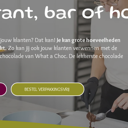
ant, bar of h
jouw klanten? Dat kan!
Je kan grote hoeveelheden
kt.
Zo kan jij ook jouw klanten verwennen met de
chocolade van What a Choc. De lekkerste chocolade
BESTEL VERPAKKINGSVRIJ