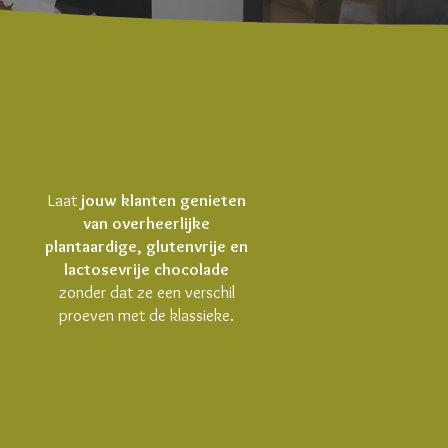
Laat
jouw klanten genieten
van overheerlijke
plantaardige, glutenvrije en
lactosevrije chocolade
zonder dat ze een verschil
proeven met de klassieke.