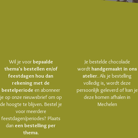
Wil je voor
bepaalde
Je bestelde chocolade
thema's bestellen en/of
wordt
handgemaakt in ons
feestdagen hou dan
atelier.
Als je bestelling
rekening met de
volledig is, wordt deze
bestelperiode
en abonneer
persoonlijk geleverd of kan je
je op onze nieuwsbrief om op
deze komen afhalen in
de hoogte te blijven. Bestel je
Mechelen
voor meerdere
feestdagen/periodes? Plaats
dan
een bestelling per
thema.