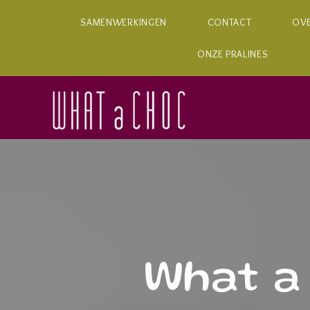
SAMENWERKINGEN
CONTACT
OV
ONZE PRALINES
What a 