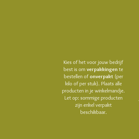
Kies of het voor jouw bedrijf
best is om
verpakkingen
te
bestellen of
onverpakt
(per
kilo of per stuk). Plaats alle
producten in je winkelmandje.
Let op: sommige producten
zijn enkel verpakt
beschikbaar.