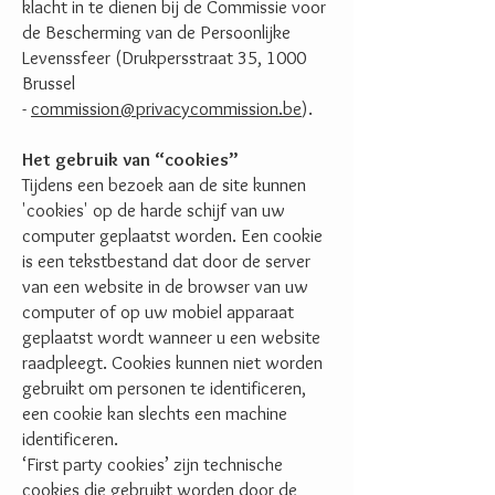
klacht in te dienen bij de Commissie voor
de Bescherming van de Persoonlijke
Levenssfeer (Drukpersstraat 35, 1000
Brussel
-
commission@privacycommission.be
).
Het gebruik van “cookies”
Tijdens een bezoek aan de site kunnen
'cookies' op de harde schijf van uw
computer geplaatst worden. Een cookie
is een tekstbestand dat door de server
van een website in de browser van uw
computer of op uw mobiel apparaat
geplaatst wordt wanneer u een website
raadpleegt. Cookies kunnen niet worden
gebruikt om personen te identificeren,
een cookie kan slechts een machine
identificeren.
‘First party cookies’ zijn technische
cookies die gebruikt worden door de