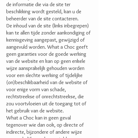
de informatie die via de site ter
beschikking wordt gesteld, kan u de
beheerder van de site contacteren.
De inhoud van de site (links inbegrepen)
kan te allen tijde zonder aankondiging of
kennisgeving aangepast, gewijzigd of
aangevuld worden. What a Choc geeft
geen garanties voor de goede werking
van de website en kan op geen enkele
wijze aansprakelijk gehouden worden
voor een slechte werking of tijdelijke
(on)beschikbaarheid van de website of
voor enige vorm van schade,
rechtstreekse of onrechtstreekse, die
zou voortvloeien uit de toegang tot of
het gebruik van de website.
What a Choc kan in geen geval
tegenover wie dan ook, op directe of
indirecte, bijzondere of andere wijze