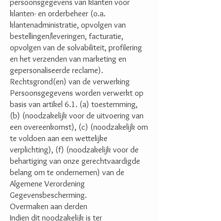
persoonsgegevens van klanten voor
klanten- en orderbeheer (o.a.
klantenadministratie, opvolgen van
bestellingen/leveringen, facturatie,
opvolgen van de solvabiliteit, profilering
en het verzenden van marketing en
gepersonaliseerde reclame).
Rechtsgrond(en) van de verwerking
Persoonsgegevens worden verwerkt op
basis van artikel 6.1. (a) toestemming,
(b) (noodzakelijk voor de uitvoering van
een overeenkomst), (c) (noodzakelijk om
te voldoen aan een wettelijke
verplichting), (f) (noodzakelijk voor de
behartiging van onze gerechtvaardigde
belang om te ondernemen) van de
Algemene Verordening
Gegevensbescherming.
Overmaken aan derden
Indien dit noodzakelijk is ter