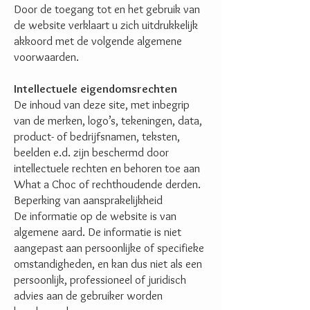
Door de toegang tot en het gebruik van
de website verklaart u zich uitdrukkelijk
akkoord met de volgende algemene
voorwaarden.
Intellectuele eigendomsrechten
De inhoud van deze site, met inbegrip
van de merken, logo’s, tekeningen, data,
product- of bedrijfsnamen, teksten,
beelden e.d. zijn beschermd door
intellectuele rechten en behoren toe aan
What a Choc of rechthoudende derden.
Beperking van aansprakelijkheid
De informatie op de website is van
algemene aard. De informatie is niet
aangepast aan persoonlijke of specifieke
omstandigheden, en kan dus niet als een
persoonlijk, professioneel of juridisch
advies aan de gebruiker worden