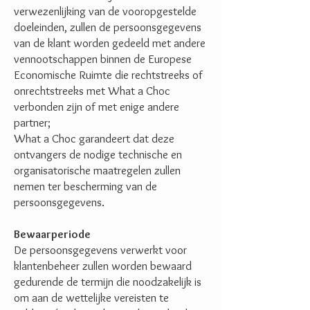
verwezenlijking van de vooropgestelde
doeleinden, zullen de persoonsgegevens
van de klant worden gedeeld met andere
vennootschappen binnen de Europese
Economische Ruimte die rechtstreeks of
onrechtstreeks met What a Choc
verbonden zijn of met enige andere
partner;
What a Choc garandeert dat deze
ontvangers de nodige technische en
organisatorische maatregelen zullen
nemen ter bescherming van de
persoonsgegevens.
Bewaarperiode
De persoonsgegevens verwerkt voor
klantenbeheer zullen worden bewaard
gedurende de termijn die noodzakelijk is
om aan de wettelijke vereisten te