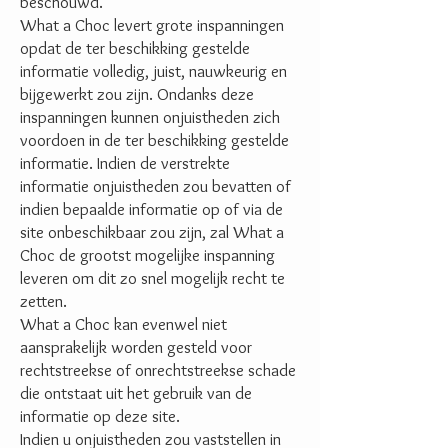
beschouwd.
What a Choc levert grote inspanningen
opdat de ter beschikking gestelde
informatie volledig, juist, nauwkeurig en
bijgewerkt zou zijn. Ondanks deze
inspanningen kunnen onjuistheden zich
voordoen in de ter beschikking gestelde
informatie. Indien de verstrekte
informatie onjuistheden zou bevatten of
indien bepaalde informatie op of via de
site onbeschikbaar zou zijn, zal What a
Choc de grootst mogelijke inspanning
leveren om dit zo snel mogelijk recht te
zetten.
What a Choc kan evenwel niet
aansprakelijk worden gesteld voor
rechtstreekse of onrechtstreekse schade
die ontstaat uit het gebruik van de
informatie op deze site.
Indien u onjuistheden zou vaststellen in