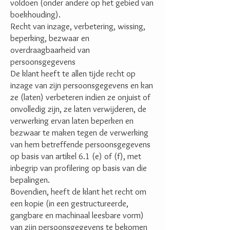
voldoen (onder andere op het gebied van
boekhouding).
Recht van inzage, verbetering, wissing,
beperking, bezwaar en
overdraagbaarheid van
persoonsgegevens
De klant heeft te allen tijde recht op
inzage van zijn persoonsgegevens en kan
ze (laten) verbeteren indien ze onjuist of
onvolledig zijn, ze laten verwijderen, de
verwerking ervan laten beperken en
bezwaar te maken tegen de verwerking
van hem betreffende persoonsgegevens
op basis van artikel 6.1 (e) of (f), met
inbegrip van profilering op basis van die
bepalingen.
Bovendien, heeft de klant het recht om
een kopie (in een gestructureerde,
gangbare en machinaal leesbare vorm)
van zijn persoonsgegevens te bekomen