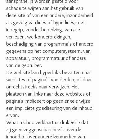
aansprakelijk worden gesteld voor
schade te wijten aan het gebruik van
deze site of van een andere, inzonderheid
als gevolg van links of hyperlinks, met
inbegrip, zonder beperking, van alle
verliezen, werkonderbrekingen,
beschadiging van programma's of andere
gegevens op het computersysteem, van
apparatuur, programmatuur of andere
van de gebruiker.
De website kan hyperlinks bevatten naar
websites of pagina's van derden, of daar
onrechtstreeks naar verwijzen. Het
plaatsen van links naar deze websites of
pagina’s impliceert op geen enkele wijze
een impliciete goedkeuring van de inhoud
ervan.
What a Choc verklaart uitdrukkelijk dat
zij geen zeggenschap heeft over de
inhoud of over andere kenmerken van