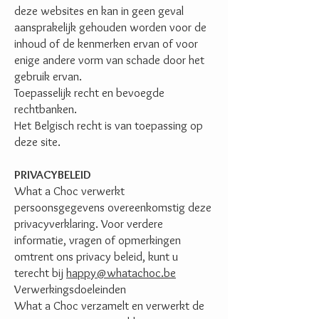
deze websites en kan in geen geval
aansprakelijk gehouden worden voor de
inhoud of de kenmerken ervan of voor
enige andere vorm van schade door het
gebruik ervan.
Toepasselijk recht en bevoegde
rechtbanken.
Het Belgisch recht is van toepassing op
deze site.
PRIVACYBELEID
What a Choc verwerkt
persoonsgegevens overeenkomstig deze
privacyverklaring. Voor verdere
informatie, vragen of opmerkingen
omtrent ons privacy beleid, kunt u
terecht bij
happy@whatachoc.be
Verwerkingsdoeleinden
What a Choc verzamelt en verwerkt de