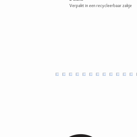
Verpakt in een recycleerbaar zakje
Ambachtel