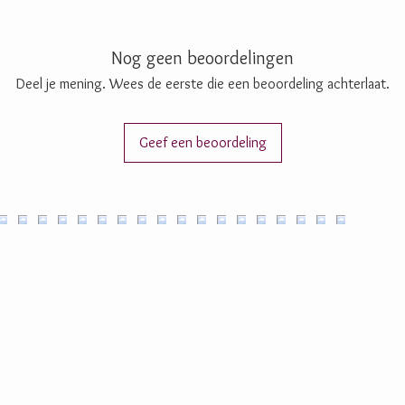
Nog geen beoordelingen
Deel je mening. Wees de eerste die een beoordeling achterlaat.
Geef een beoordeling
ijke chocolade,