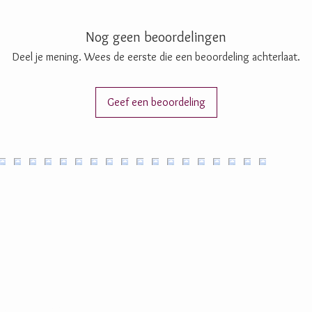
Nog geen beoordelingen
Deel je mening. Wees de eerste die een beoordeling achterlaat.
Geef een beoordeling
ijke chocolade,