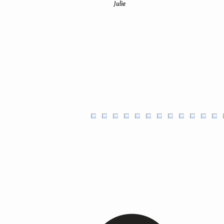
Julie
Ambachtel