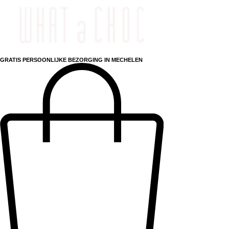
GRATIS PERSOONLIJKE BEZORGING IN MECHELEN