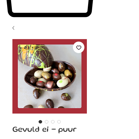
Gevuld ei - puur