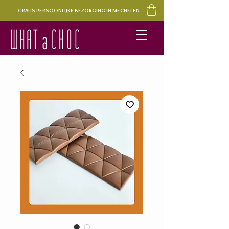
GRATIS PERSOONLIJKE BEZORGING IN MECHELEN