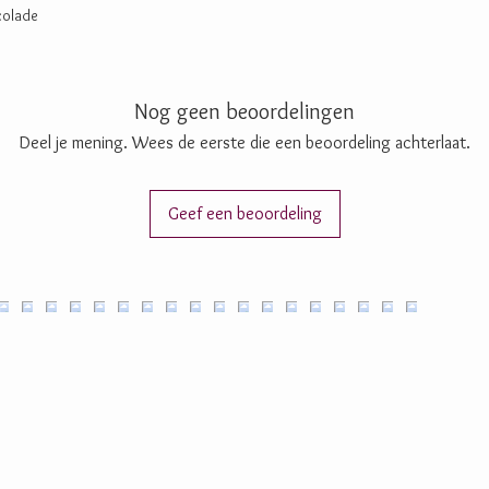
ocolade
Nog geen beoordelingen
Deel je mening. Wees de eerste die een beoordeling achterlaat.
Geef een beoordeling