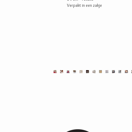
Verpakt in een zakje
Ambachtel