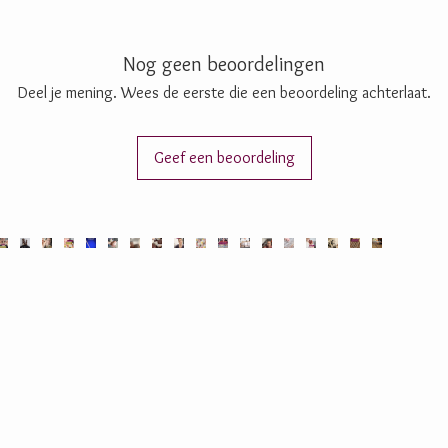
Nog geen beoordelingen
Deel je mening. Wees de eerste die een beoordeling achterlaat.
Geef een beoordeling
ijke chocolade,