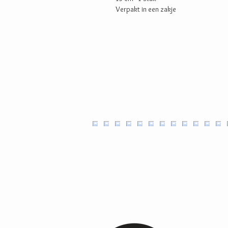
Verpakt in een zakje
Ambachtel