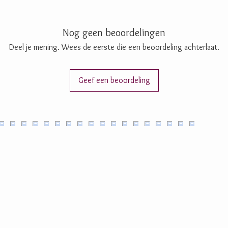
Nog geen beoordelingen
Deel je mening. Wees de eerste die een beoordeling achterlaat.
Geef een beoordeling
ijke chocolade,