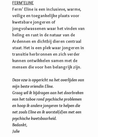
FERM'ELINE
Ferm' Eline is een inclusieve, warme,
veilige en toegankelijke plaats voor
kwetsbare jongeren of
jongvolwassenen waar het vinden van
heling en rust in de natuur van de
Ardennen en dichtbij dieren centraal
staat. Het is een plek waar jongeren in
transitie herbronnen en zich verder
kunnen ontwikkelen samen met de
mensen die voor hen belangrijk zijn.
Deze vzw is opgericht na het overlijden van
mijn beste vriendin Eline.
Graag wil ik bijdragen aan het doorbreken
van het taboe rond psychische problemen
en hoop ik andere jongeren te helpen die
net zoals Eline en ik worstel(d)en met een
psychische kwetsbaarheid.
Bedankt,
Julie