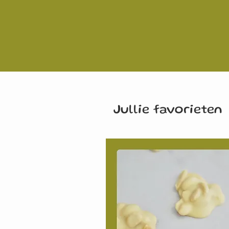
Jullie favorieten