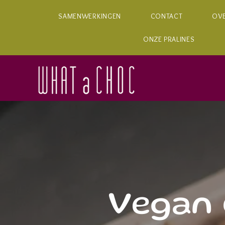
SAMENWERKINGEN
CONTACT
OV
ONZE PRALINES
Vegan 