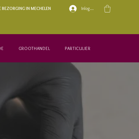
E BEZORGING IN MECHELEN
Inloggen
DE
GROOTHANDEL
PARTICULIER