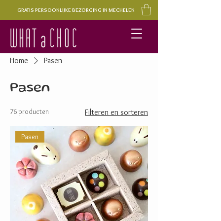
GRATIS PERSOONLIJKE BEZORGING IN MECHELEN
Home
Pasen
Pasen
76 producten
Filteren en sorteren
Pasen